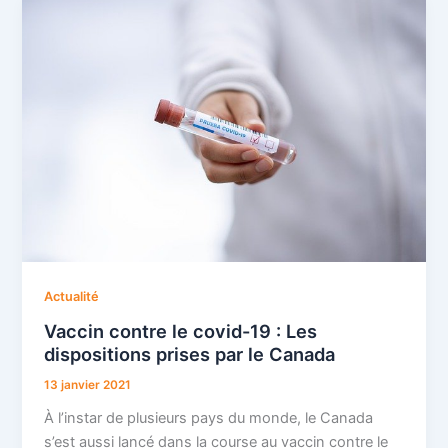
Actualité
Vaccin contre le covid-19 : Les
dispositions prises par le Canada
13 janvier 2021
À l’instar de plusieurs pays du monde, le Canada
s’est aussi lancé dans la course au vaccin contre le