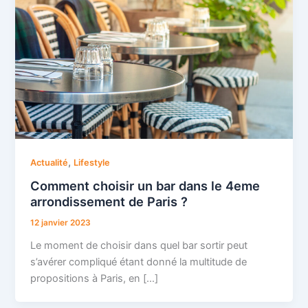
,
Actualité
Lifestyle
Comment choisir un bar dans le 4eme
arrondissement de Paris ?
12 janvier 2023
Le moment de choisir dans quel bar sortir peut
s’avérer compliqué étant donné la multitude de
propositions à Paris, en […]