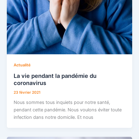
Actualité
La vie pendant la pandémie du
coronavirus
23 février 2021
Nous sommes tous inquiets pour notre santé,
pendant cette pandémie. Nous voulons éviter toute
infection dans notre domicile. Et nous