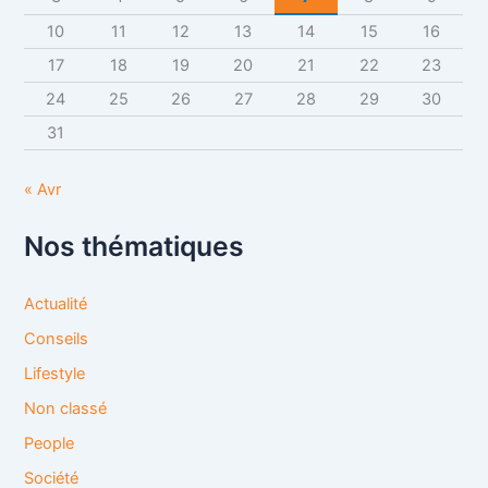
10
11
12
13
14
15
16
:
17
18
19
20
21
22
23
24
25
26
27
28
29
30
31
« Avr
Nos thématiques
Actualité
Conseils
Lifestyle
Non classé
People
Société