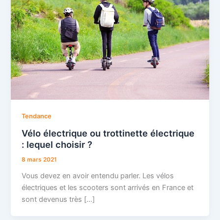
Tendance
Vélo électrique ou trottinette électrique
: lequel choisir ?
8 mars 2021
Vous devez en avoir entendu parler. Les vélos
électriques et les scooters sont arrivés en France et
sont devenus très […]