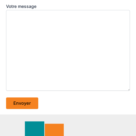
Votre message